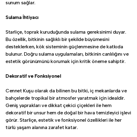
sunum sağlar.
Sulama İhtiyacı
Starliçe, toprak kuruduğunda sulama gereksinimi duyar.
Bu özellik, bitkinin sağlıklı bir şekilde büyümesini
desteklerken, kök sisteminin güçlenmesine de katkıda
bulunur. Doğru sulama uygulamaları, bitkinin canlılığını ve
estetik görünümünü korumak için kritik öneme sahiptir.
Dekoratif ve Fonksiyonel
Cennet Kuşu olarak da bilinen bu bitki, iç mekanlarda ve
bahçelerde tropikal bir atmosfer yaratmak için idealdir.
Geniş yaprakları ve dikkat çekici çiçekleri ile hem
dekoratif bir unsur hem de doğal bir hava temizleyici işlevi
görür. Starliçe, estetik ve fonksiyonel özellikleri ile her
türlü yaşam alanına zarafet katar.