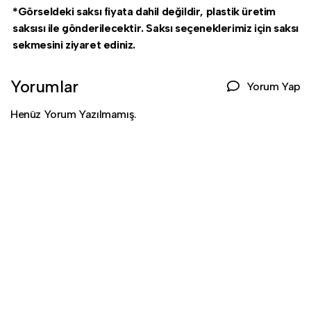
*Görseldeki saksı fiyata dahil değildir, plastik üretim
saksısı ile gönderilecektir. Saksı seçeneklerimiz için saksı
sekmesini ziyaret ediniz.
Yorumlar
Yorum Yap
Henüz Yorum Yazılmamış.