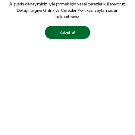
Alışveriş deneyiminizi iyileştirmek için yasal çerezler kullanıyoruz.
Detaylı bilgiye
Gizlilik ve Çerezler Politikası
sayfamızdan
bakabilirsiniz.
Kabul et