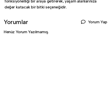
fonksiyonelliği bir araya getirerek, yaşam alanlarınıza
değer katacak bir bitki seçeneğidir.
Yorumlar
Yorum Yap
Henüz Yorum Yazılmamış.