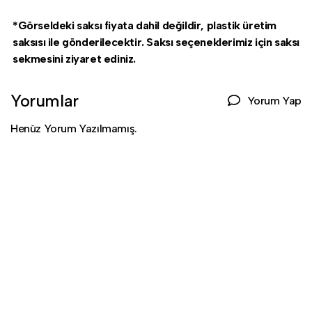
*Görseldeki saksı fiyata dahil değildir, plastik üretim
saksısı ile gönderilecektir. Saksı seçeneklerimiz için saksı
sekmesini ziyaret ediniz.
Yorumlar
Yorum Yap
Henüz Yorum Yazılmamış.