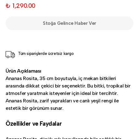
₺ 1,290.00
Stoğa Gelince Haber Ver
Tüm siparişlerde ücretsiz kargo
Ürün Açıklaması
Ananas Rosita, 35 cm boyutuyla, iç mekan bitkileri
arasında dikkat çekici bir seçenektir. Bu bitki, tropikal bir
atmosfer yaratmak isteyenler için ideal bir tercihtir.
Ananas Rosita, zarif yaprakları ve canlı yeşil rengi ile
estetik bir görünüm sunar.
Özellikler ve Faydalar