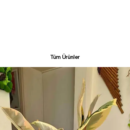
Tüm Ürünler