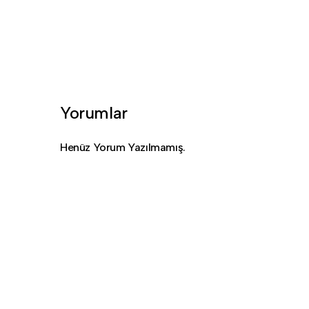
Yorumlar
Henüz Yorum Yazılmamış.