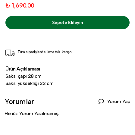
₺ 1,690.00
Sepete Ekleyin
Tüm siparişlerde ücretsiz kargo
Ürün Açıklaması
Saksı çapı 28 cm
Saksı yüksekliği 33 cm
Yorumlar
Yorum Yap
Henüz Yorum Yazılmamış.