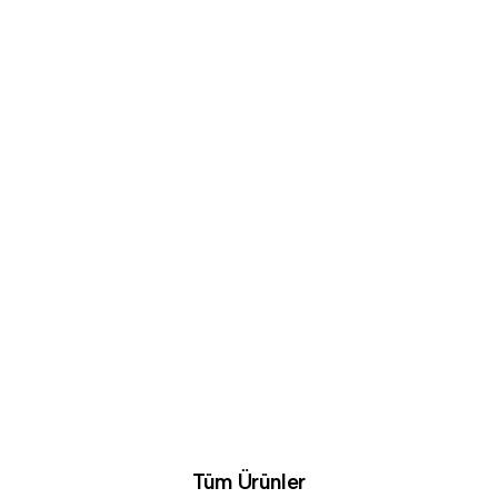
Tüm Ürünler