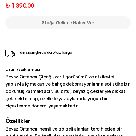
₺ 1,390.00
Stoğa Gelince Haber Ver
Tüm siparişlerde ücretsiz kargo
Ürün Açıklaması
Beyaz Ortanca Çiçeği, zarif görünümü ve etkileyici
yapısıyla iç mekan ve bahçe dekorasyonlarına sofistike bir
dokunuş katmaktadır. Bu bitki, beyaz çiçekleriyle dikkat
çekmekte olup, özellikle yaz aylarında yoğun bir
çiçeklenme dönemi yaşamaktadır.
Özellikler
Beyaz Ortanca, nemli ve gölgeli alanları tercih eden bir