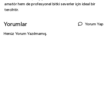
amatör hem de profesyonel bitki severler için ideal bir
tercihtir.
Yorumlar
Yorum Yap
Henüz Yorum Yazılmamış.