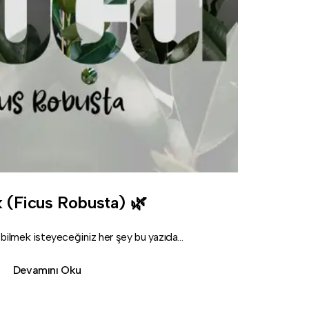
 (Ficus Robusta) 🌿
bilmek isteyeceğiniz her şey bu yazıda...
Devamını Oku