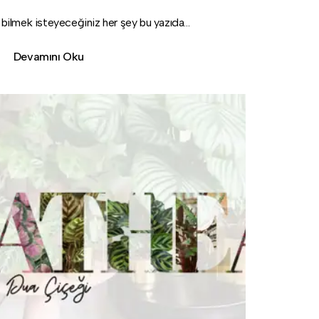
bilmek isteyeceğiniz her şey bu yazıda...
Devamını Oku