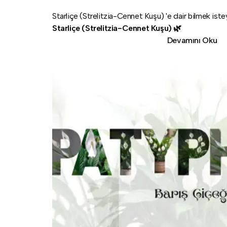
Starliçe (Strelitzia-Cennet Kuşu) 'e dair bilmek iste
Starliçe (Strelitzia-Cennet Kuşu) 🌿
Devamını Oku