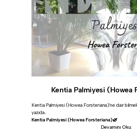
Kentia Palmiyesi (Howea F
Kentia Palmiyesi (Howea Forsteriana)'ne dair bilme
yazıda...
Kentia Palmiyesi (Howea Forsteriana)🌿
Devamını Oku