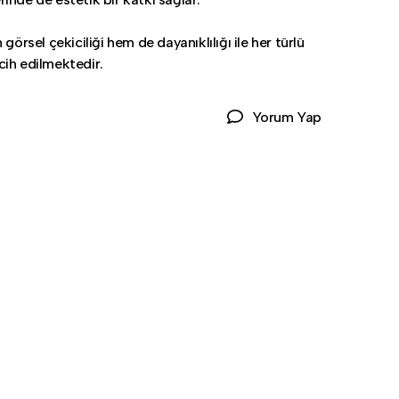
 görsel çekiciliği hem de dayanıklılığı ile her türlü
ih edilmektedir.
Yorum Yap