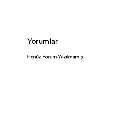
Yorumlar
Henüz Yorum Yazılmamış.