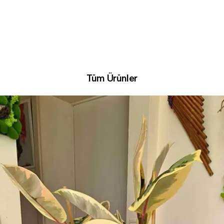
Tüm Ürünler