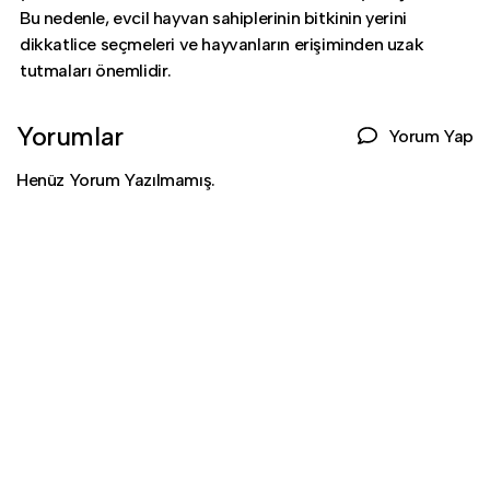
Bu nedenle, evcil hayvan sahiplerinin bitkinin yerini
dikkatlice seçmeleri ve hayvanların erişiminden uzak
tutmaları önemlidir.
Yorumlar
Yorum Yap
Henüz Yorum Yazılmamış.