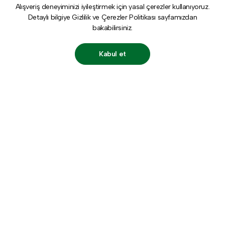
Alışveriş deneyiminizi iyileştirmek için yasal çerezler kullanıyoruz.
Detaylı bilgiye
Gizlilik ve Çerezler Politikası
sayfamızdan
bakabilirsiniz.
Kabul et