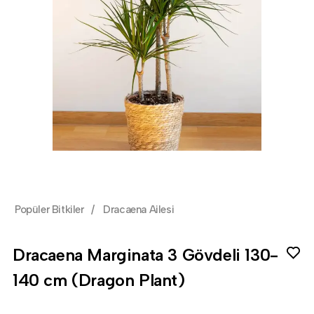
Popüler Bitkiler
/
Dracaena Ailesi
Dracaena Marginata 3 Gövdeli 130-
140 cm (Dragon Plant)