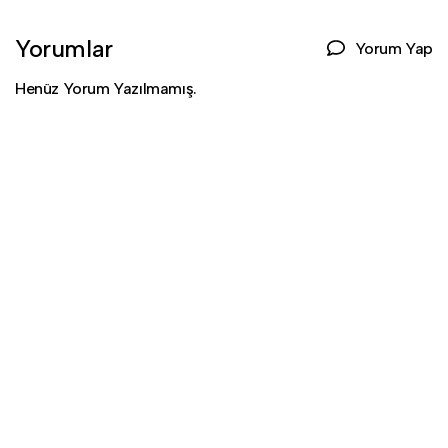
Yorumlar
Yorum Yap
Henüz Yorum Yazılmamış.