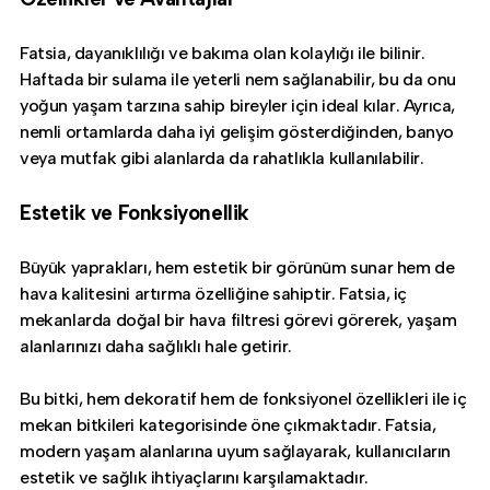
Fatsia, dayanıklılığı ve bakıma olan kolaylığı ile bilinir.
Haftada bir sulama ile yeterli nem sağlanabilir, bu da onu
yoğun yaşam tarzına sahip bireyler için ideal kılar. Ayrıca,
nemli ortamlarda daha iyi gelişim gösterdiğinden, banyo
veya mutfak gibi alanlarda da rahatlıkla kullanılabilir.
Estetik ve Fonksiyonellik
Büyük yaprakları, hem estetik bir görünüm sunar hem de
hava kalitesini artırma özelliğine sahiptir. Fatsia, iç
mekanlarda doğal bir hava filtresi görevi görerek, yaşam
alanlarınızı daha sağlıklı hale getirir.
Bu bitki, hem dekoratif hem de fonksiyonel özellikleri ile iç
mekan bitkileri kategorisinde öne çıkmaktadır. Fatsia,
modern yaşam alanlarına uyum sağlayarak, kullanıcıların
estetik ve sağlık ihtiyaçlarını karşılamaktadır.