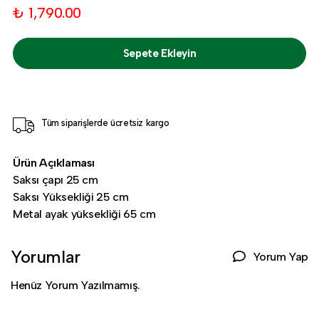
₺ 1,790.00
Sepete Ekleyin
Tüm siparişlerde ücretsiz kargo
Ürün Açıklaması
Saksı çapı 25 cm
Saksı Yüksekliği 25 cm
Metal ayak yüksekliği 65 cm
Yorumlar
Yorum Yap
Henüz Yorum Yazılmamış.