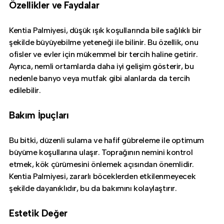
Özellikler ve Faydalar
Kentia Palmiyesi, düşük ışık koşullarında bile sağlıklı bir
şekilde büyüyebilme yeteneği ile bilinir. Bu özellik, onu
ofisler ve evler için mükemmel bir tercih haline getirir.
Ayrıca, nemli ortamlarda daha iyi gelişim gösterir, bu
nedenle banyo veya mutfak gibi alanlarda da tercih
edilebilir.
Bakım İpuçları
Bu bitki, düzenli sulama ve hafif gübreleme ile optimum
büyüme koşullarına ulaşır. Toprağının nemini kontrol
etmek, kök çürümesini önlemek açısından önemlidir.
Kentia Palmiyesi, zararlı böceklerden etkilenmeyecek
şekilde dayanıklıdır, bu da bakımını kolaylaştırır.
Estetik Değer