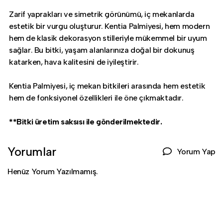
Zarif yaprakları ve simetrik görünümü, iç mekanlarda
estetik bir vurgu oluşturur. Kentia Palmiyesi, hem modern
hem de klasik dekorasyon stilleriyle mükemmel bir uyum
sağlar. Bu bitki, yaşam alanlarınıza doğal bir dokunuş
katarken, hava kalitesini de iyileştirir.
Kentia Palmiyesi, iç mekan bitkileri arasında hem estetik
hem de fonksiyonel özellikleri ile öne çıkmaktadır.
**Bitki üretim saksısı ile gönderilmektedir.
Yorumlar
Yorum Yap
Henüz Yorum Yazılmamış.