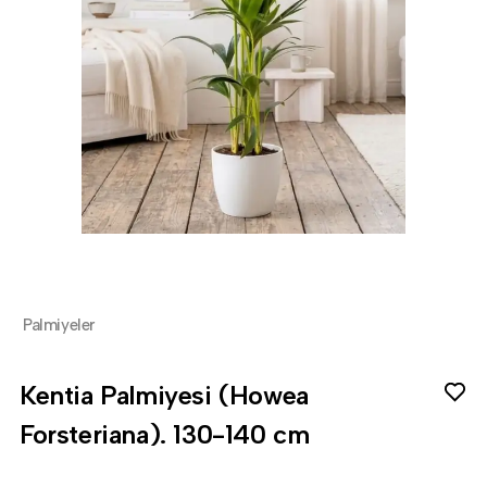
Palmiyeler
Kentia Palmiyesi (Howea
Forsteriana). 130-140 cm