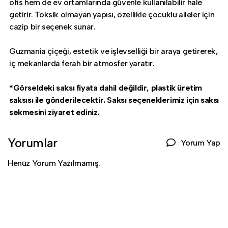
ofis hem de ev ortamlarında güvenle kullanılabilir hale
getirir. Toksik olmayan yapısı, özellikle çocuklu aileler için
cazip bir seçenek sunar.
Guzmania çiçeği, estetik ve işlevselliği bir araya getirerek,
iç mekanlarda ferah bir atmosfer yaratır.
*Görseldeki saksı fiyata dahil değildir, plastik üretim
saksısı ile gönderilecektir. Saksı seçeneklerimiz için saksı
sekmesini ziyaret ediniz.
Yorumlar
Yorum Yap
Henüz Yorum Yazılmamış.