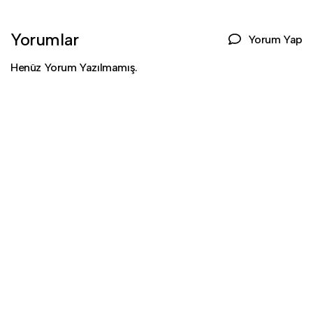
Yorumlar
Yorum Yap
Henüz Yorum Yazılmamış.