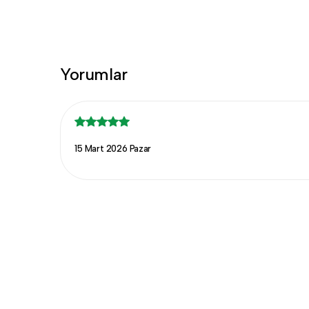
Yorumlar
15 Mart 2026 Pazar