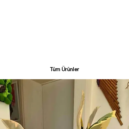
Tüm Ürünler