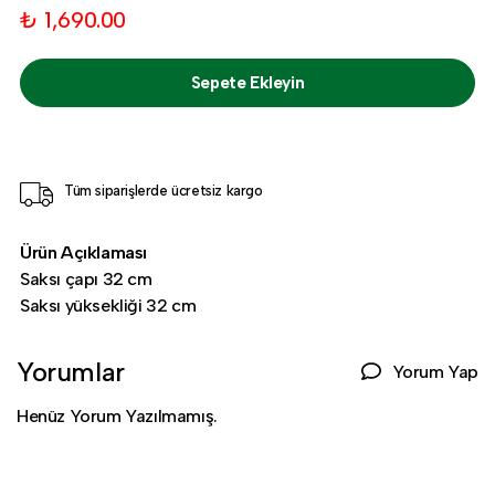
₺ 1,690.00
Sepete Ekleyin
Tüm siparişlerde ücretsiz kargo
Ürün Açıklaması
Saksı çapı 32 cm
Saksı yüksekliği 32 cm
Yorumlar
Yorum Yap
Henüz Yorum Yazılmamış.