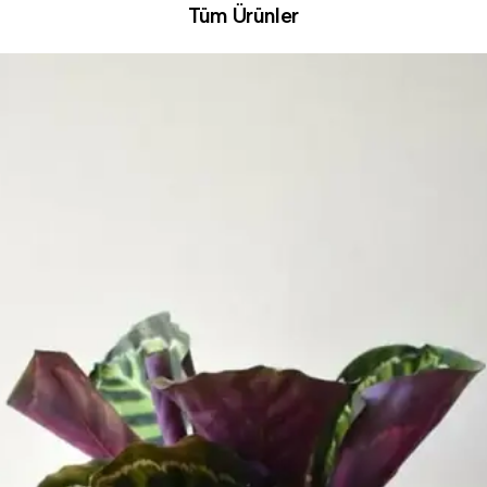
Tüm Ürünler