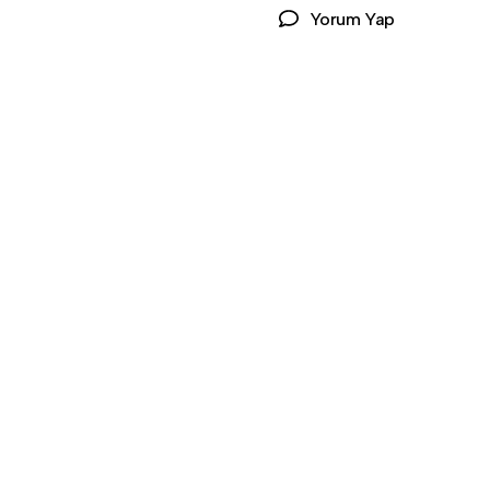
Yorum Yap