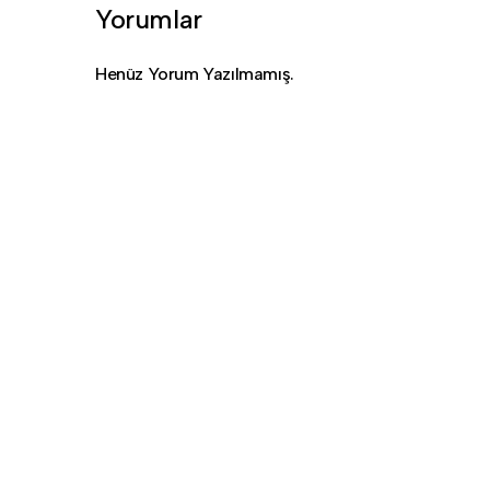
Yorumlar
Henüz Yorum Yazılmamış.