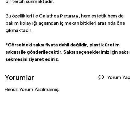
bir tercih sunmaktadır.
Bu özellikleri ile Calathea
, hem estetik hem de
Picturata
bakım kolaylığı açısından iç mekan bitkileri arasında öne
çıkmaktadır.
*Görseldeki saksı fiyata dahil değildir, plastik üretim
saksısı ile gönderilecektir. Saksı seçeneklerimiz için saksı
sekmesini ziyaret ediniz.
Yorumlar
Yorum Yap
Henüz Yorum Yazılmamış.