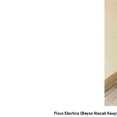
Ficus Elastica (Beyaz Alacalı Kau