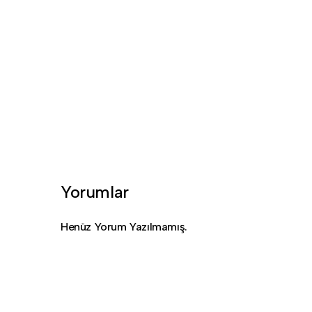
Yorumlar
Henüz Yorum Yazılmamış.