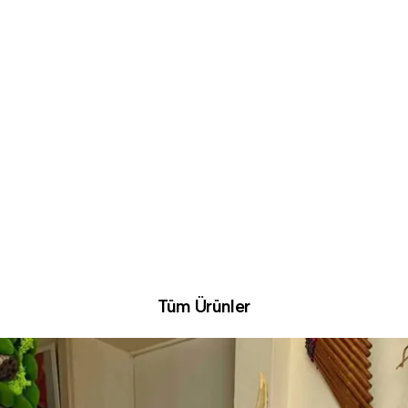
Tüm Ürünler