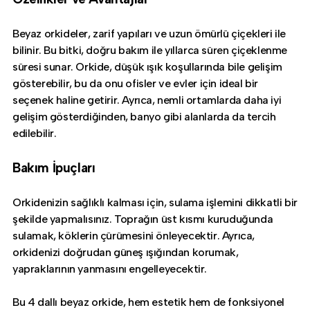
Beyaz orkideler, zarif yapıları ve uzun ömürlü çiçekleri ile
bilinir. Bu bitki, doğru bakım ile yıllarca süren çiçeklenme
süresi sunar. Orkide, düşük ışık koşullarında bile gelişim
gösterebilir, bu da onu ofisler ve evler için ideal bir
seçenek haline getirir. Ayrıca, nemli ortamlarda daha iyi
gelişim gösterdiğinden, banyo gibi alanlarda da tercih
edilebilir.
Bakım İpuçları
Orkidenizin sağlıklı kalması için, sulama işlemini dikkatli bir
şekilde yapmalısınız. Toprağın üst kısmı kuruduğunda
sulamak, köklerin çürümesini önleyecektir. Ayrıca,
orkidenizi doğrudan güneş ışığından korumak,
yapraklarının yanmasını engelleyecektir.
Bu 4 dallı beyaz orkide, hem estetik hem de fonksiyonel