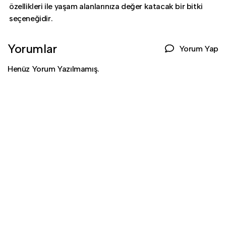
özellikleri ile yaşam alanlarınıza değer katacak bir bitki
seçeneğidir.
Yorumlar
Yorum Yap
Henüz Yorum Yazılmamış.