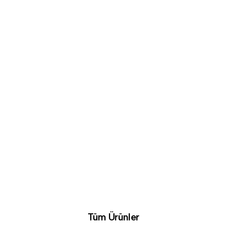
Tüm Ürünler