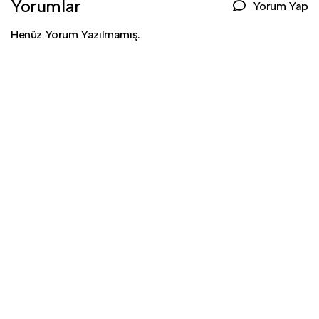
Yorumlar
Yorum Yap
Henüz Yorum Yazılmamış.