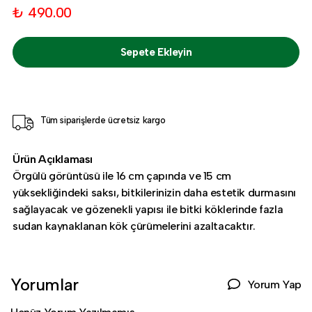
₺ 490.00
Sepete Ekleyin
Tüm siparişlerde ücretsiz kargo
Ürün Açıklaması
Örgülü görüntüsü ile 16 cm çapında ve 15 cm
yüksekliğindeki saksı, bitkilerinizin daha estetik durmasını
sağlayacak ve gözenekli yapısı ile bitki köklerinde fazla
sudan kaynaklanan kök çürümelerini azaltacaktır.
Yorumlar
Yorum Yap