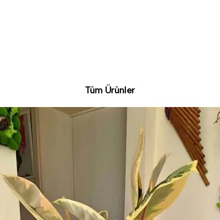
Tüm Ürünler