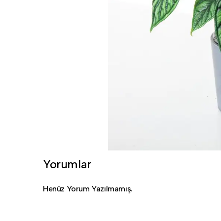
Yorumlar
Henüz Yorum Yazılmamış.