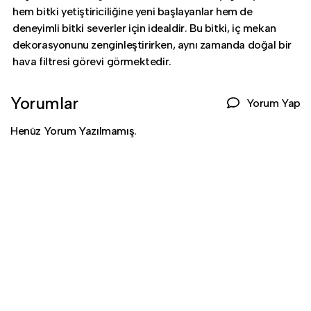
hem bitki yetiştiriciliğine yeni başlayanlar hem de
deneyimli bitki severler için idealdir. Bu bitki, iç mekan
dekorasyonunu zenginleştirirken, aynı zamanda doğal bir
hava filtresi görevi görmektedir.
Yorumlar
Yorum Yap
Henüz Yorum Yazılmamış.