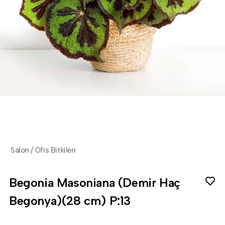
Salon / Ofis Bitkileri
Begonia Masoniana (Demir Haç
Begonya)(28 cm) P:13