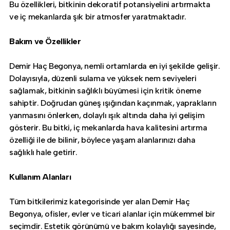
Bu özellikleri, bitkinin dekoratif potansiyelini artırmakta
ve iç mekanlarda şık bir atmosfer yaratmaktadır.
Bakım ve Özellikler
Demir Haç Begonya, nemli ortamlarda en iyi şekilde gelişir.
Dolayısıyla, düzenli sulama ve yüksek nem seviyeleri
sağlamak, bitkinin sağlıklı büyümesi için kritik öneme
sahiptir. Doğrudan güneş ışığından kaçınmak, yaprakların
yanmasını önlerken, dolaylı ışık altında daha iyi gelişim
gösterir. Bu bitki, iç mekanlarda hava kalitesini artırma
özelliği ile de bilinir, böylece yaşam alanlarınızı daha
sağlıklı hale getirir.
Kullanım Alanları
Tüm bitkilerimiz kategorisinde yer alan Demir Haç
Begonya, ofisler, evler ve ticari alanlar için mükemmel bir
seçimdir. Estetik görünümü ve bakım kolaylığı sayesinde,