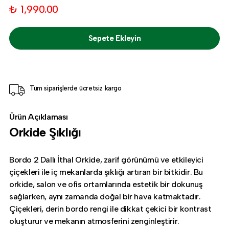
₺ 1,990.00
Sepete Ekleyin
Tüm siparişlerde ücretsiz kargo
Ürün Açıklaması
Orkide Şıklığı
Bordo 2 Dallı İthal Orkide, zarif görünümü ve etkileyici
çiçekleri ile iç mekanlarda şıklığı artıran bir bitkidir. Bu
orkide, salon ve ofis ortamlarında estetik bir dokunuş
sağlarken, aynı zamanda doğal bir hava katmaktadır.
Çiçekleri, derin bordo rengi ile dikkat çekici bir kontrast
oluşturur ve mekanın atmosferini zenginleştirir.