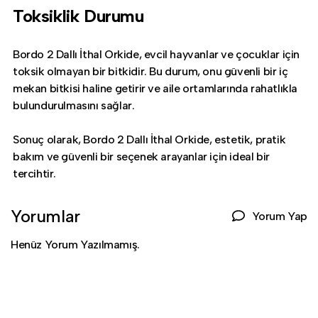
Toksiklik Durumu
Bordo 2 Dallı İthal Orkide, evcil hayvanlar ve çocuklar için
toksik olmayan bir bitkidir. Bu durum, onu güvenli bir iç
mekan bitkisi haline getirir ve aile ortamlarında rahatlıkla
bulundurulmasını sağlar.
Sonuç olarak, Bordo 2 Dallı İthal Orkide, estetik, pratik
bakım ve güvenli bir seçenek arayanlar için ideal bir
tercihtir.
Yorumlar
Yorum Yap
Henüz Yorum Yazılmamış.