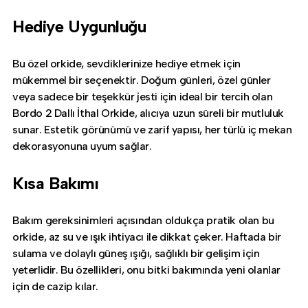
Hediye Uygunluğu
Bu özel orkide, sevdiklerinize hediye etmek için
mükemmel bir seçenektir. Doğum günleri, özel günler
veya sadece bir teşekkür jesti için ideal bir tercih olan
Bordo 2 Dallı İthal Orkide, alıcıya uzun süreli bir mutluluk
sunar. Estetik görünümü ve zarif yapısı, her türlü iç mekan
dekorasyonuna uyum sağlar.
Kısa Bakımı
Bakım gereksinimleri açısından oldukça pratik olan bu
orkide, az su ve ışık ihtiyacı ile dikkat çeker. Haftada bir
sulama ve dolaylı güneş ışığı, sağlıklı bir gelişim için
yeterlidir. Bu özellikleri, onu bitki bakımında yeni olanlar
için de cazip kılar.