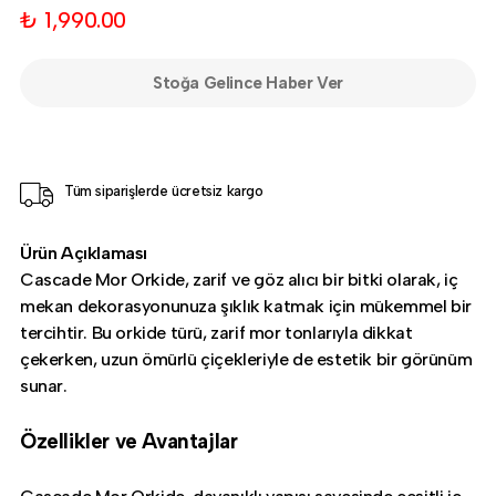
₺ 1,990.00
Stoğa Gelince Haber Ver
Tüm siparişlerde ücretsiz kargo
Ürün Açıklaması
Cascade Mor Orkide, zarif ve göz alıcı bir bitki olarak, iç
mekan dekorasyonunuza şıklık katmak için mükemmel bir
tercihtir. Bu orkide türü, zarif mor tonlarıyla dikkat
çekerken, uzun ömürlü çiçekleriyle de estetik bir görünüm
sunar.
Özellikler ve Avantajlar