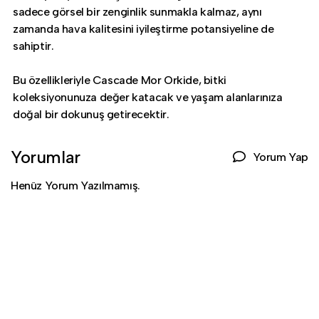
sadece görsel bir zenginlik sunmakla kalmaz, aynı
zamanda hava kalitesini iyileştirme potansiyeline de
sahiptir.
Bu özellikleriyle Cascade Mor Orkide, bitki
koleksiyonunuza değer katacak ve yaşam alanlarınıza
doğal bir dokunuş getirecektir.
Yorumlar
Yorum Yap
Henüz Yorum Yazılmamış.