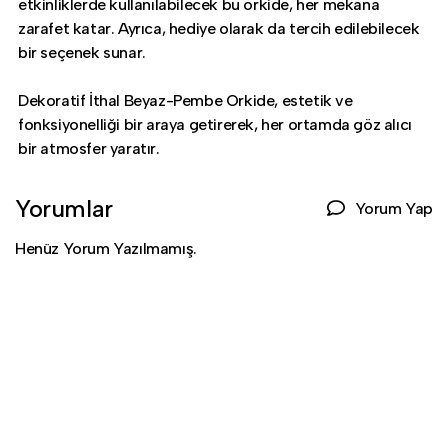
etkinliklerde kullanılabilecek bu orkide, her mekana
zarafet katar. Ayrıca, hediye olarak da tercih edilebilecek
bir seçenek sunar.
Dekoratif İthal Beyaz-Pembe Orkide, estetik ve
fonksiyonelliği bir araya getirerek, her ortamda göz alıcı
bir atmosfer yaratır.
Yorumlar
Yorum Yap
Henüz Yorum Yazılmamış.