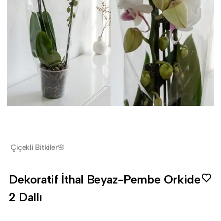
Çiçekli Bitkiler🌸
Dekoratif İthal Beyaz-Pembe Orkide
2 Dallı