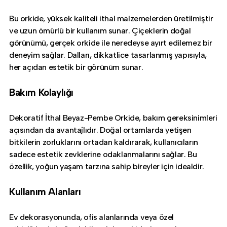
Bu orkide, yüksek kaliteli ithal malzemelerden üretilmiştir
ve uzun ömürlü bir kullanım sunar. Çiçeklerin doğal
görünümü, gerçek orkide ile neredeyse ayırt edilemez bir
deneyim sağlar. Dalları, dikkatlice tasarlanmış yapısıyla,
her açıdan estetik bir görünüm sunar.
Bakım Kolaylığı
Dekoratif İthal Beyaz-Pembe Orkide, bakım gereksinimleri
açısından da avantajlıdır. Doğal ortamlarda yetişen
bitkilerin zorluklarını ortadan kaldırarak, kullanıcıların
sadece estetik zevklerine odaklanmalarını sağlar. Bu
özellik, yoğun yaşam tarzına sahip bireyler için idealdir.
Kullanım Alanları
Ev dekorasyonunda, ofis alanlarında veya özel