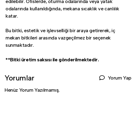
edilebilir. Ofislerde, oturma odalarında veya yatak
odalarında kullanıldığında, mekana sıcaklık ve canlılık
katar.
Bu bitki, estetik ve işlevselliği bir araya getirerek, iç
mekan bitkileri arasında vazgeçilmez bir seçenek
sunmaktadır.
**Bitki üretim saksısı ile gönderilmektedir.
Yorumlar
Yorum Yap
Henüz Yorum Yazılmamış.