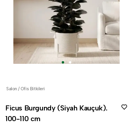
Salon / Ofis Bitkileri
Ficus Burgundy (Siyah Kauçuk).
100-110 cm