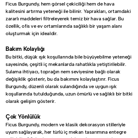
Ficus Burgundy, hem görsel çekiciliği hem de hava
kalitesini artırma yeteneği ile bilinir. Yaprakları, ortamdaki
zararlı maddeleri filtreleyerek temiz bir hava sağlar. Bu
özellik, ofis ve ev ortamlarında sağlıklı bir yaşam alanı
oluşturmak için idealdir.
Bakım Kolaylığı
Bu bitki, düşük ışık koşullarında bile büyüyebilme yeteneği
sayesinde, çeşitli iç mekanlarda rahatlıkla yetiştirilebilir.
Sulama ihtiyacı, toprağın nem seviyesine bağlı olarak
değişiklik gösterir, bu da bakımını kolaylaştırır. Ficus
Burgundy, düzenli olarak sulandığında ve uygun ışık
koşullarında tutulduğunda, uzun ömürlü ve sağlıklı bir bitki
olarak gelişim gösterir.
Çok Yönlülük
Ficus Burgundy, modern ve klasik dekorasyon stilleriyle
uyum sağlayarak, her türlü iç mekan tasarımına entegre