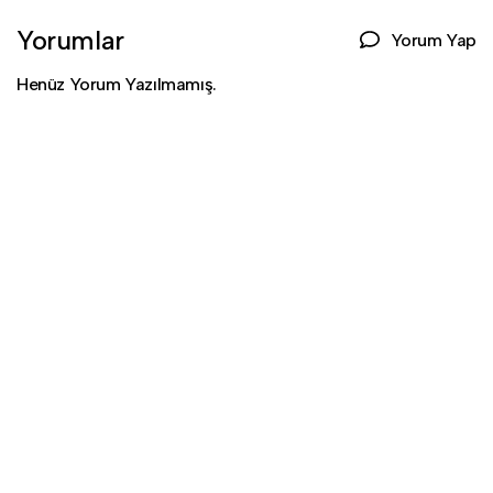
Yorumlar
Yorum Yap
Henüz Yorum Yazılmamış.