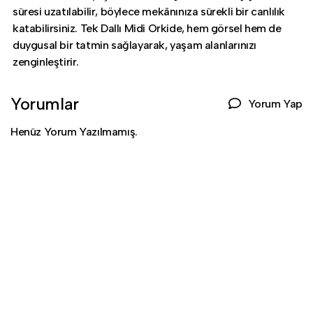
süresi uzatılabilir, böylece mekânınıza sürekli bir canlılık
katabilirsiniz. Tek Dallı Midi Orkide, hem görsel hem de
duygusal bir tatmin sağlayarak, yaşam alanlarınızı
zenginleştirir.
Yorumlar
Yorum Yap
Henüz Yorum Yazılmamış.