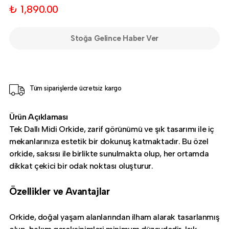
₺ 1,890.00
Stoğa Gelince Haber Ver
Tüm siparişlerde ücretsiz kargo
Ürün Açıklaması
Tek Dallı Midi Orkide, zarif görünümü ve şık tasarımı ile iç
mekanlarınıza estetik bir dokunuş katmaktadır. Bu özel
orkide, saksısı ile birlikte sunulmakta olup, her ortamda
dikkat çekici bir odak noktası oluşturur.
Özellikler ve Avantajlar
Orkide, doğal yaşam alanlarından ilham alarak tasarlanmış