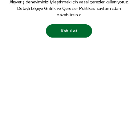
Alışveriş deneyiminizi iyileştirmek için yasal çerezler kullanıyoruz.
Detaylı bilgiye
Gizlilik ve Çerezler Politikası
sayfamızdan
bakabilirsiniz.
Kabul et