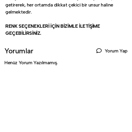
getirerek, her ortamda dikkat çekici bir unsur haline
gelmektedir.
RENK SEÇENEKLERİ İÇİN BİZİMLE İLETİŞİME
GEÇEBİLİRSİNİZ.
Yorumlar
Yorum Yap
Henüz Yorum Yazılmamış.