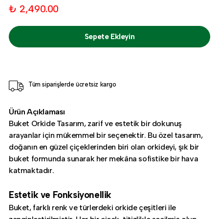
₺ 2,490.00
Sepete Ekleyin
Tüm siparişlerde ücretsiz kargo
Ürün Açıklaması
Buket Orkide Tasarım, zarif ve estetik bir dokunuş
arayanlar için mükemmel bir seçenektir. Bu özel tasarım,
doğanın en güzel çiçeklerinden biri olan orkideyi, şık bir
buket formunda sunarak her mekâna sofistike bir hava
katmaktadır.
Estetik ve Fonksiyonellik
Buket, farklı renk ve türlerdeki orkide çeşitleri ile