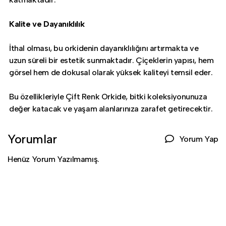
Kalite ve Dayanıklılık
İthal olması, bu orkidenin dayanıklılığını artırmakta ve
uzun süreli bir estetik sunmaktadır. Çiçeklerin yapısı, hem
görsel hem de dokusal olarak yüksek kaliteyi temsil eder.
Bu özellikleriyle Çift Renk Orkide, bitki koleksiyonunuza
değer katacak ve yaşam alanlarınıza zarafet getirecektir.
Yorumlar
Yorum Yap
Henüz Yorum Yazılmamış.