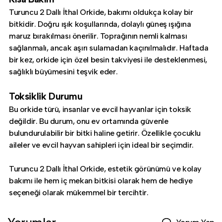
Turuncu 2 Dallı İthal Orkide, bakımı oldukça kolay bir
bitkidir. Doğru ışık koşullarında, dolaylı güneş ışığına
maruz bırakılması önerilir. Toprağının nemli kalması
sağlanmalı, ancak aşırı sulamadan kaçınılmalıdır. Haftada
bir kez, orkide için özel besin takviyesi ile desteklenmesi,
sağlıklı büyümesini teşvik eder.
Toksiklik Durumu
Bu orkide türü, insanlar ve evcil hayvanlar için toksik
değildir. Bu durum, onu ev ortamında güvenle
bulundurulabilir bir bitki haline getirir. Özellikle çocuklu
aileler ve evcil hayvan sahipleri için ideal bir seçimdir.
Turuncu 2 Dallı İthal Orkide, estetik görünümü ve kolay
bakımı ile hem iç mekan bitkisi olarak hem de hediye
seçeneği olarak mükemmel bir tercihtir.